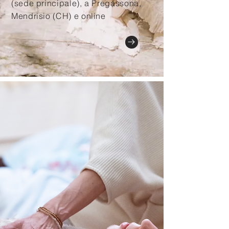
(sede principale), a
Pregassona,
Mendrisio (CH) e online