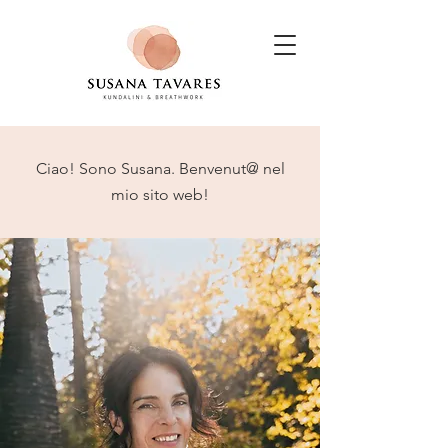
Ciao! Sono Susana. Benvenut@ nel
mio sito web!