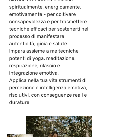
spiritualmente, energicamente, 
emotivamente - per coltivare 
consapevolezza e per trasmettere 
tecniche efficaci per sostenerti nel 
processo di manifestare 
autenticità, gioia e salute. 

Impara assieme a me tecniche 
potenti di yoga, meditazione, 
respirazione, rilascio e 
integrazione emotiva. 

Applica nella tua vita strumenti di 
percezione e intelligenza emotiva, 
risolutivi, con conseguenze reali e 
durature.