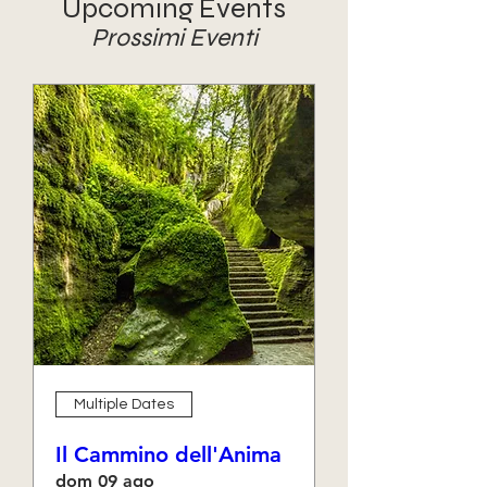
​Upcoming Events
Prossimi Eventi
Multiple Dates
Il Cammino dell'Anima
dom 09 ago