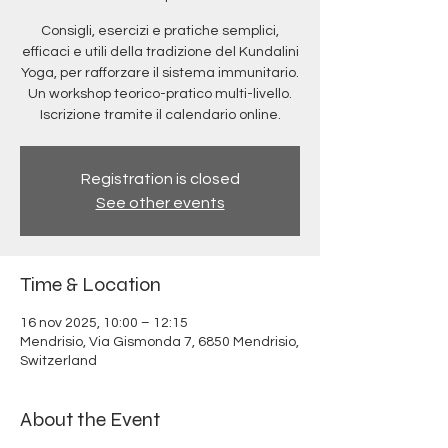
Consigli, esercizi e pratiche semplici,
efficaci e utili della tradizione del Kundalini
Yoga, per rafforzare il sistema immunitario.
Un workshop teorico-pratico multi-livello.
Iscrizione tramite il calendario online.
Registration is closed
See other events
Time & Location
16 nov 2025, 10:00 – 12:15
Mendrisio, Via Gismonda 7, 6850 Mendrisio,
Switzerland
About the Event