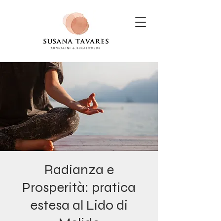
Radianza e
Prosperità: pratica
estesa al Lido di