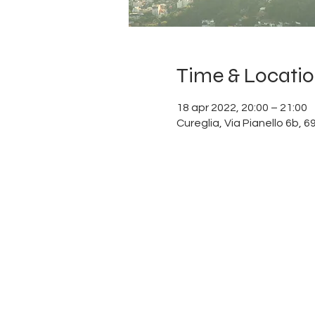
Time & Locati
18 apr 2022, 20:00 – 21:00
Cureglia, Via Pianello 6b, 