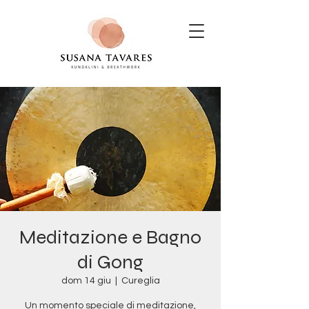
Meditazione e Bagno
di Gong
dom 14 giu
  |  
Cureglia
Un momento speciale di meditazione,