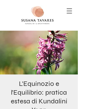
L'Equinozio e
l'Equilibrio: pratica
estesa di Kundalini