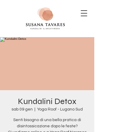
Kundalini Detox
sab 09 gen
  |  
Yoga Roof - Lugano Sud
Senti bisogno di una bella pratica di
disintossicazione dopo le feste?