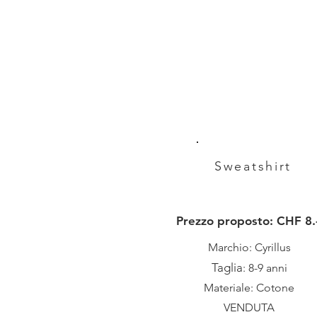
Sweatshirt
Prezzo proposto: CHF 8.
Marchio: Cyrillus
Taglia
: 8-9 anni
Materiale: Cotone
VENDUTA