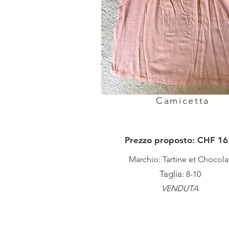
Camicetta
Prezzo proposto: CHF 16.
Marchio: Tartine et Chocola
Taglia
: 8-10
VENDUTA