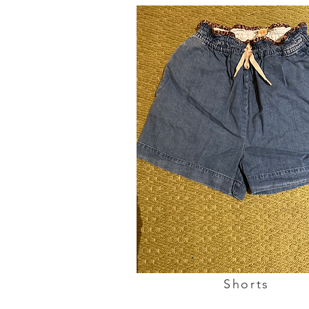
Shorts