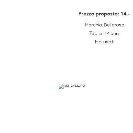
Prezzo proposto: 14.-
Marchio: Bellerose
Taglia
: 14 anni
Mai usati