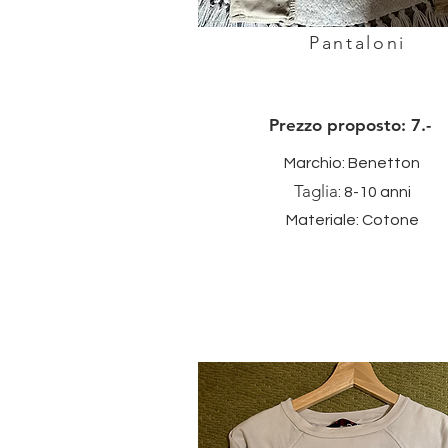
Pantaloni
Prezzo proposto: 7.-
Marchio: Benetton
Taglia
: 8-10 anni
Materiale: Cotone