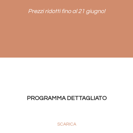
Prezzi ridotti fino al 21 giugno!
PROGRAMMA DETTAGLIATO
SCARICA