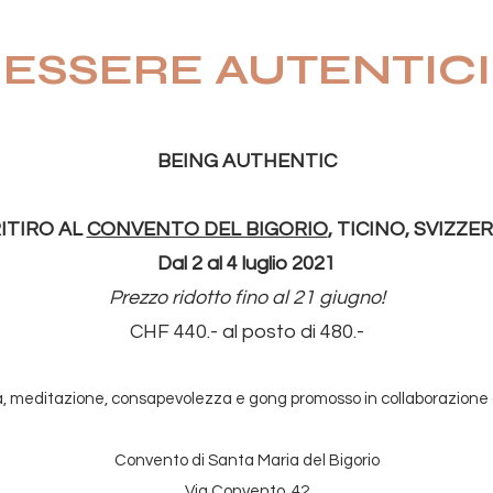
ESSERE AUTENTICI
BEING AUTHENTIC
ITIRO AL
CONVENTO DEL BIGORIO
, TICINO, SVIZZE
Dal 2 al 4 luglio 2021
Prezzo ridotto fino al 21 giugno!
CHF 440.- al posto di 480.-
oga, meditazione, consapevolezza e gong promosso in collaborazione
Convento di Santa Maria del Bigorio
Via Convento, 42