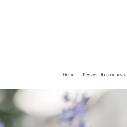
Home
Percorsi di consapevol