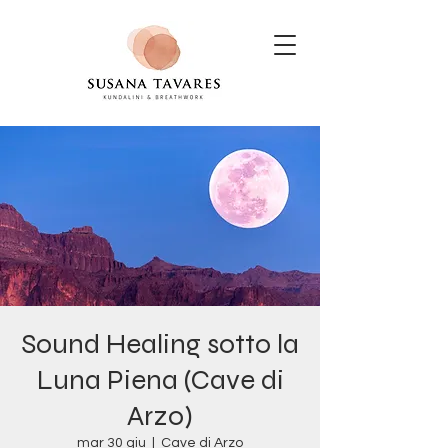
Sound Healing sotto la
Luna Piena (Cave di
Arzo)
mar 30 giu
  |  
Cave di Arzo