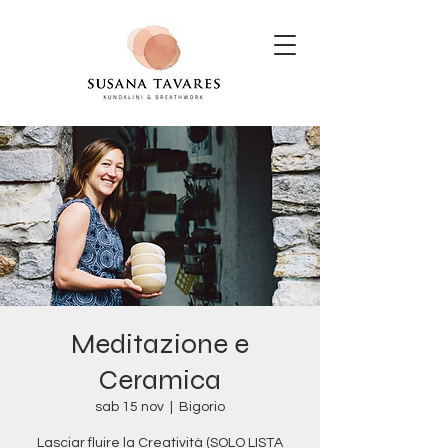
Meditazione e
Ceramica
sab 15 nov
  |  
Bigorio
Lasciar fluire la Creatività (SOLO LISTA