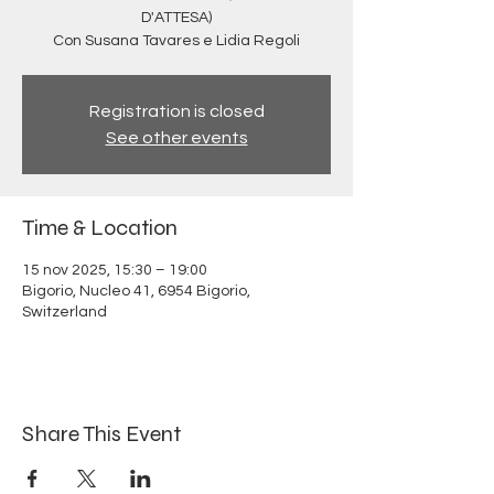
D'ATTESA)
Con Susana Tavares e Lidia Regoli
Registration is closed
See other events
Time & Location
15 nov 2025, 15:30 – 19:00
Bigorio, Nucleo 41, 6954 Bigorio,
Switzerland
Share This Event